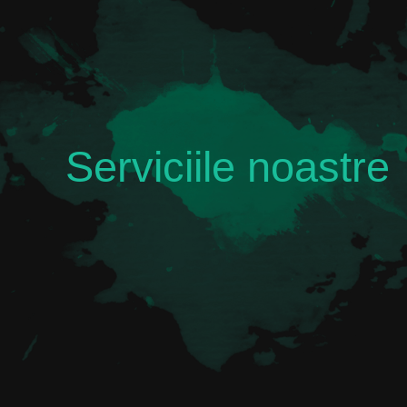
Serviciile noastre