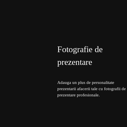
Fotografie de
prezentare
Adauga un plus de personalitate
prezentarii afacerii tale cu fotografii de
prezentare profesionale.