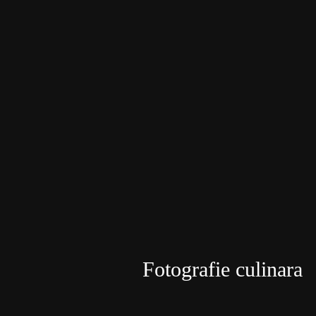
Fotografie culinara