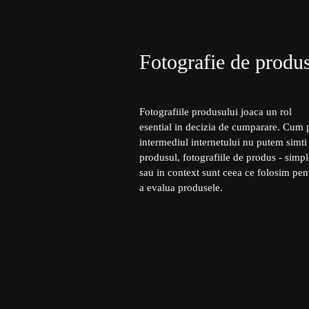
Fotografie de produ
Fotografiile produsului joaca un rol
esential in decizia de cumparare. Cum 
intermediul internetului nu putem simti
produsul, fotografiile de produs - simpl
sau in context sunt ceea ce folosim pen
a evalua produsele.