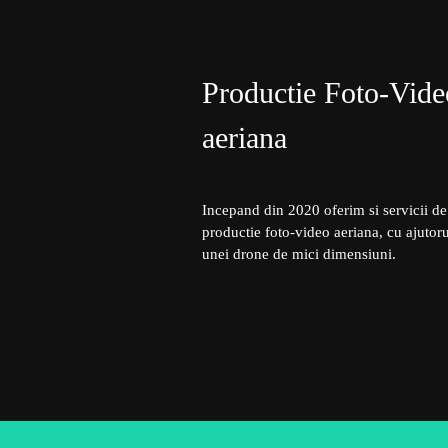
Productie Foto-Vide
aeriana
Incepand din 2020 oferim si servicii de
productie foto-video aeriana, cu ajutoru
unei drone de mici dimensiuni.