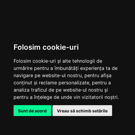
Folosim cookie-uri
Folosim cookie-uri și alte tehnologii de
povestea DUMS
urmărire pentru a îmbunătăți experiența ta de
navigare pe website-ul nostru, pentru afișa
conținut și reclame personalizate, pentru a
analiza traficul de pe website-ul nostru și
pentru a înțelege de unde vin vizitatorii noștri.
Sunt de acord
Vreau să schimb setările